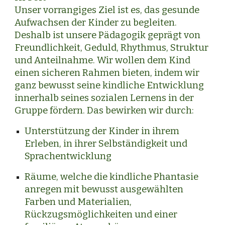
Unser vorrangiges Ziel ist es, das gesunde
Aufwachsen der Kinder zu begleiten.
Deshalb ist unsere Pädagogik geprägt von
Freundlichkeit, Geduld, Rhythmus, Struktur
und Anteilnahme. Wir wollen dem Kind
einen sicheren Rahmen bieten, indem wir
ganz bewusst seine kindliche Entwicklung
innerhalb seines sozialen Lernens in der
Gruppe fördern. Das bewirken wir durch:
Unterstützung der Kinder in ihrem
Erleben, in ihrer Selbständigkeit und
Sprachentwicklung
Räume, welche die kindliche Phantasie
anregen mit bewusst ausgewählten
Farben und Materialien,
Rückzugsmöglichkeiten und einer