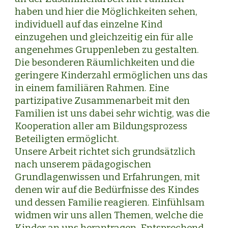
haben und hier die Möglichkeiten sehen,
individuell auf das einzelne Kind
einzugehen und gleichzeitig ein für alle
angenehmes Gruppenleben zu gestalten.
Die besonderen Räumlichkeiten und die
geringere Kinderzahl ermöglichen uns das
in einem familiären Rahmen. Eine
partizipative Zusammenarbeit mit den
Familien ist uns dabei sehr wichtig, was die
Kooperation aller am Bildungsprozess
Beteiligten ermöglicht.
Unsere Arbeit richtet sich grundsätzlich
nach unserem pädagogischen
Grundlagenwissen und Erfahrungen, mit
denen wir auf die Bedürfnisse des Kindes
und dessen Familie reagieren. Einfühlsam
widmen wir uns allen Themen, welche die