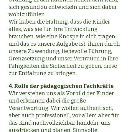
sich gesund zu entwickeln und sich dabei
wohlzufühlen.
Wir haben die Haltung, dass die Kinder
alles, was sie für ihre Entwicklung
brauchen, wie eine Knospe in sich tragen
und das es unsere Aufgabe ist, ihnen durch
unsere Zuwendung, liebevolle Führung,
Grenzsetzung und unser Vertrauen in ihre
Fähigkeiten die Sicherheit zu geben, diese
zur Entfaltung zu bringen.
4. Rolle der pädagogischen Fachkräfte
Wir verstehen uns als Vorbild der Kinder
und erkennen dabei die große
Verantwortung. Wir wollen authentisch,
aber auch professionell, vor allem aber für
das Kind nachvollziehbar handeln, uns
ausdrücken und planen. Sinnvolle