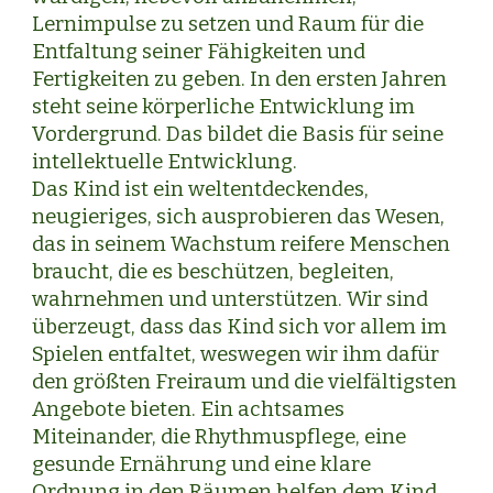
Lernimpulse zu setzen und Raum für die
Entfaltung seiner Fähigkeiten und
Fertigkeiten zu geben. In den ersten Jahren
steht seine körperliche Entwicklung im
Vordergrund. Das bildet die Basis für seine
intellektuelle Entwicklung.
Das Kind ist ein weltentdeckendes,
neugieriges, sich ausprobieren das Wesen,
das in seinem Wachstum reifere Menschen
braucht, die es beschützen, begleiten,
wahrnehmen und unterstützen. Wir sind
überzeugt, dass das Kind sich vor allem im
Spielen entfaltet, weswegen wir ihm dafür
den größten Freiraum und die vielfältigsten
Angebote bieten. Ein achtsames
Miteinander, die Rhythmuspflege, eine
gesunde Ernährung und eine klare
Ordnung in den Räumen helfen dem Kind,