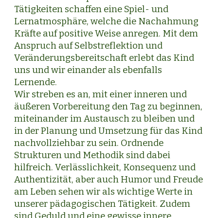
Tätigkeiten schaffen eine Spiel- und
Lernatmosphäre, welche die Nachahmung
Kräfte auf positive Weise anregen. Mit dem
Anspruch auf Selbstreflektion und
Veränderungsbereitschaft erlebt das Kind
uns und wir einander als ebenfalls
Lernende.
Wir streben es an, mit einer inneren und
äußeren Vorbereitung den Tag zu beginnen,
miteinander im Austausch zu bleiben und
in der Planung und Umsetzung für das Kind
nachvollziehbar zu sein. Ordnende
Strukturen und Methodik sind dabei
hilfreich. Verlässlichkeit, Konsequenz und
Authentizität, aber auch Humor und Freude
am Leben sehen wir als wichtige Werte in
unserer pädagogischen Tätigkeit. Zudem
sind Geduld und eine gewisse innere