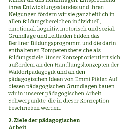
Kinder an uns herantragen. Entsprechend
ihres Entwicklungsstandes und ihren
Neigungen fördern wir sie ganzheitlich in
allen Bildungsbereichen individuell,
emotional, kognitiv, motorisch und sozial.
Grundlage und Leitfaden bilden das
Berliner Bildungsprogramm und die darin
enthaltenen Kompetenzbereiche als
Bildungsziele. Unser Konzept orientiert sich
außerdem an den Handlungskonzepten der
Waldorfpädagogik und an den
pädagogischen Ideen von Emmi Pikler. Auf
diesen pädagogischen Grundlagen bauen
wir in unserer pädagogischen Arbeit
Schwerpunkte, die in dieser Konzeption
beschrieben werden.
2. Ziele der pädagogischen
Arbeit