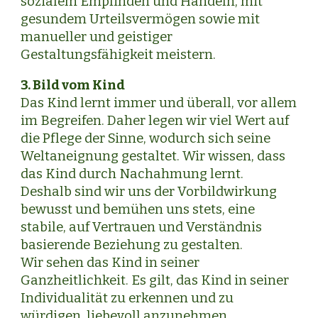
sozialem Empfinden und Handeln, mit
gesundem Urteilsvermögen sowie mit
manueller und geistiger
Gestaltungsfähigkeit meistern.
3. Bild vom Kind
Das Kind lernt immer und überall, vor allem
im Begreifen. Daher legen wir viel Wert auf
die Pflege der Sinne, wodurch sich seine
Weltaneignung gestaltet. Wir wissen, dass
das Kind durch Nachahmung lernt.
Deshalb sind wir uns der Vorbildwirkung
bewusst und bemühen uns stets, eine
stabile, auf Vertrauen und Verständnis
basierende Beziehung zu gestalten.
Wir sehen das Kind in seiner
Ganzheitlichkeit. Es gilt, das Kind in seiner
Individualität zu erkennen und zu
würdigen, liebevoll anzunehmen,