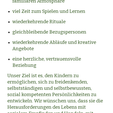
familiären Atmosphäre
viel Zeit zum Spielen und Lernen
wiederkehrende Rituale
gleichbleibende Bezugspersonen
wiederkehrende Abläufe und kreative
Angebote
eine herzliche, vertrauensvolle
Beziehung
Unser Ziel ist es, den Kindern zu
ermöglichen, sich zu freidenkenden,
selbstständigen und selbstbewussten,
sozial kompetenten Persönlichkeiten zu
entwickeln. Wir wünschen uns, dass sie die
Herausforderungen des Lebens mit