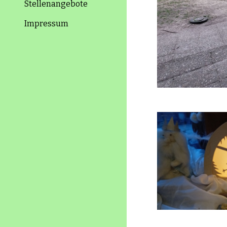
Stellenangebote
Impressum