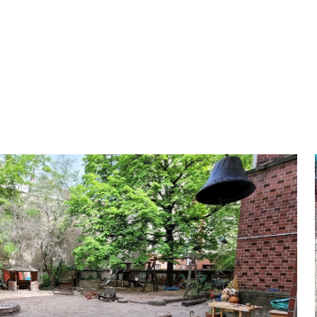
ip to main content
Skip to navigat